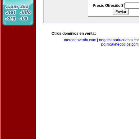
Precio Ofrecido $
Otros dominios en venta:
mercadoventa.com
|
negocioportucuenta.co
politicaynegocios.com