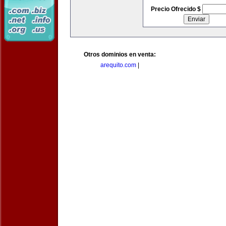
Precio Ofrecido $
Otros dominios en venta:
arequito.com
|