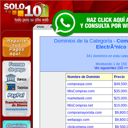
Dominios de la Categoría -
Com
ElectrÃ³nico
341 dominios en esta categ
Mostrando 1 de 150
Ver siguientes 150 >>
Nombre de Dominio
Precio
comprasya.com
$49,500
MisCompras.com
$35,000
marketweb.com
$25,000
MisCompras.net
$10,000
compramayorista.com
$9,800.
webpago.com
$9,800.
clickcompra.com
$9,500.